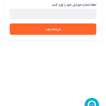
لطفا شماره موبایل خود را وارد کنید
مرحله بعد