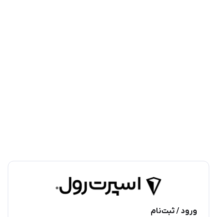
ورود / ثبت‌نام