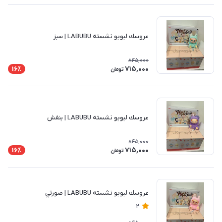
عروسك لبوبو نشسته LABUBU | سبز
845,000
715,000
16٪
تومان
عروسك لبوبو نشسته LABUBU | بنفش
845,000
715,000
16٪
تومان
عروسك لبوبو نشسته LABUBU | صورتي
2