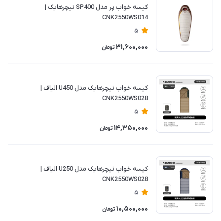
کیسه خواب پر مدل SP400 نیچرهایک |
CNK2550WS014
5
31,600,000
تومان
کیسه خواب نیچرهایک مدل U450 الیاف |
CNK2550WS028
5
14,350,000
تومان
کیسه خواب نیچرهایک مدل U250 الیاف |
CNK2550WS028
5
10,500,000
تومان