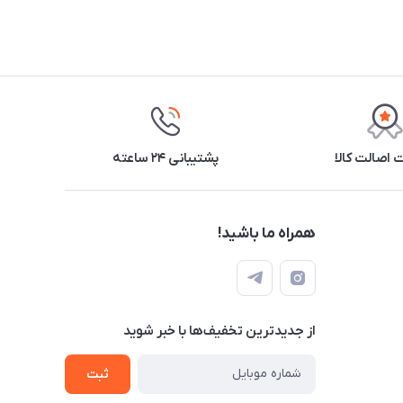
اصالت کالا
پشتیبانی ۲۴ ساعته
همراه ما باشید!
از جدید‌ترین تخفیف‌ها با‌ خبر شوید
ثبت