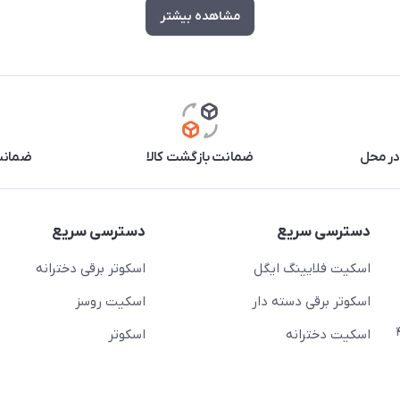
مشاهده بیشتر
در محل
ضمانت بازگشت کالا
ضمانت 
دسترسی سریع
دسترسی سریع
اسکیت فلایینگ ایگل
اسکوتر برقی دخترانه
اسکوتر برقی دسته دار
اسکیت روسز
عج)- ضلع شرقی میدان منیریه پلاک ۴
اسکیت دخترانه
اسکوتر