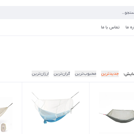
ره ما
تماس با ما
جدیدترین
محبوب‌ترین
گران‌ترین
ارزان‌ترین
ایش: