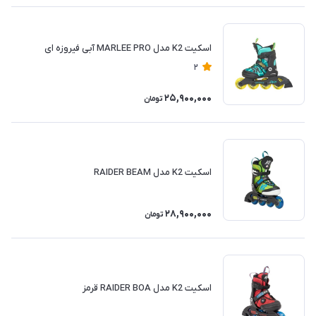
اسکیت K2 مدل MARLEE PRO آبی فیروزه ای
2
25,900,000
تومان
اسکیت K2 مدل RAIDER BEAM
28,900,000
تومان
اسکیت K2 مدل RAIDER BOA قرمز