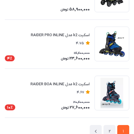
58,900,000
تومان
اسکیت k2 مدل RAIDER PRO INLINE
4.75
24,400,000
23,600,000
4٪
تومان
اسکیت k2 مدل RAIDER BOA INLINE
4.67
30,400,000
27,600,000
10٪
تومان
2
1