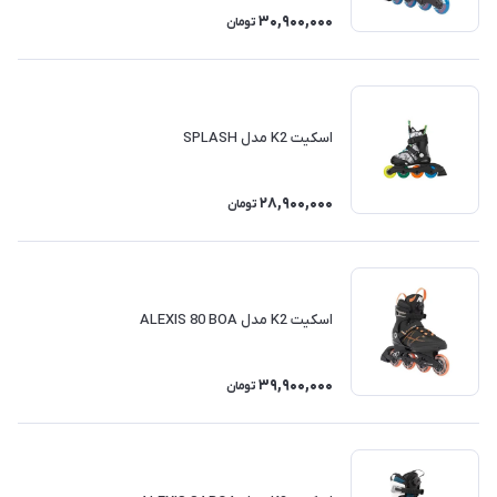
30,900,000
تومان
اسکیت K2 مدل SPLASH
28,900,000
تومان
اسکیت K2 مدل ALEXIS 80 BOA
39,900,000
تومان