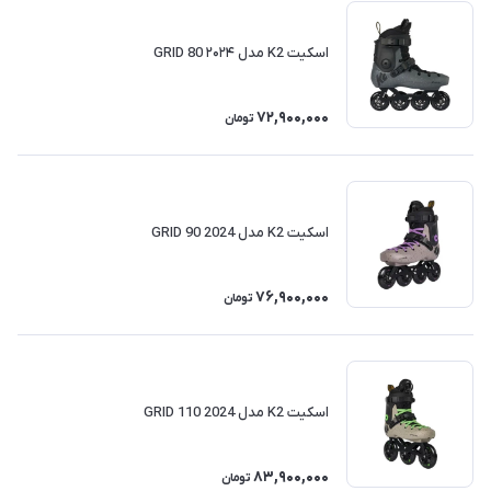
اسکیت K2 مدل GRID 80 ۲۰۲۴
72,900,000
تومان
اسکیت K2 مدل GRID 90 2024
76,900,000
تومان
اسکیت K2 مدل GRID 110 2024
83,900,000
تومان