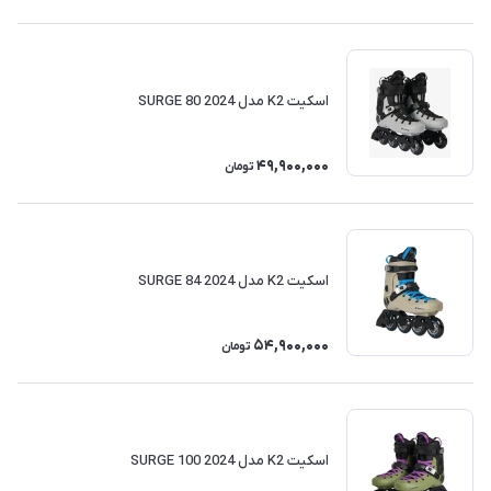
اسکیت K2 مدل SURGE 80 2024
49,900,000
تومان
اسکیت K2 مدل SURGE 84 2024
54,900,000
تومان
اسکیت K2 مدل SURGE 100 2024