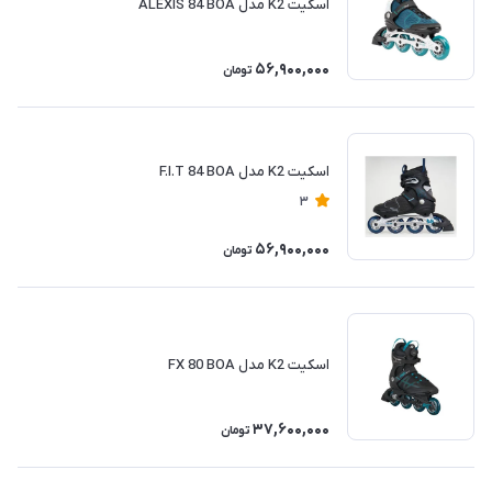
اسکیت K2 مدل ALEXIS 84 BOA
56,900,000
تومان
اسکیت K2 مدل F.I.T 84 BOA
3
56,900,000
تومان
اسکیت K2 مدل FX 80 BOA
37,600,000
تومان