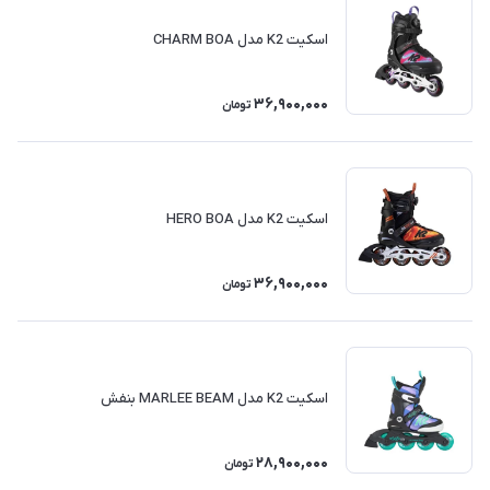
اسکیت K2 مدل CHARM BOA
36,900,000
تومان
اسکیت K2 مدل HERO BOA
36,900,000
تومان
اسکیت K2 مدل MARLEE BEAM بنفش
28,900,000
تومان