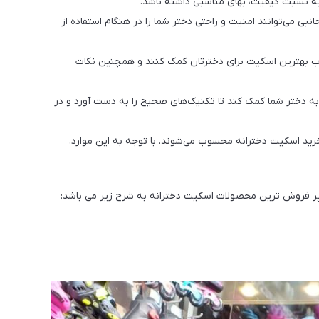
بی می‌توانند امنیت و راحتی دختر شما را در هنگام استفاده از
اب بهترین اسکیت برای دخترتان کمک کنند و همچنین نکات
به دختر شما کمک کند تا تکنیک‌های صحیح را به دست آورد و در
 خرید اسکیت دخترانه محسوب می‌شوند. با توجه به این موارد،