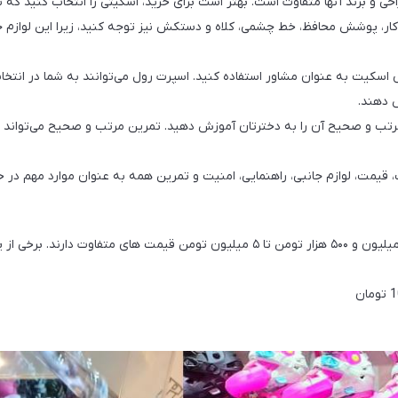
دکار، پوشش محافظ، خط چشمی، کلاه و دستکش نیز توجه کنید، زیرا این لوازم جان
سکیت به عنوان مشاور استفاده کنید. اسپرت رول می‌توانند به شما در انتخ
 دهند.
مرتب و صحیح آن را به دخترتان آموزش دهید. تمرین مرتب و صحیح می‌تواند 
ت، قیمت، لوازم جانبی، راهنمایی، امنیت و تمرین همه به عنوان موارد مهم در