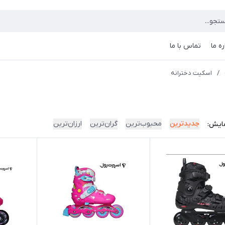
ره ما
تماس با ما
/
اسکیت دخترانه
جدیدترین
محبوب‌ترین
گران‌ترین
ارزان‌ترین
ایش: