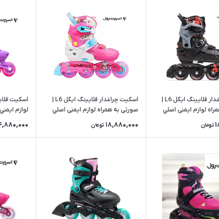
اسکیت چراغدار فلایینگ ایگل L6 |
اسکیت چراغدار فلایینگ ایگل L6 |
اه لوازم ایمنی اصلي
صورتی به همراه لوازم ایمنی اصلي
لوازم ايمن
4,880,000
18,880,000
1
تومان
تومان