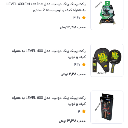
راكت پينگ پنگ دونيك مدل LEVEL 400 Fetzer line
به همراه کیف و توپ بسته 2 عددی
3.67
2,480,000
تومان
راكت پينگ پنگ دونيك مدل LEVEL 400 به همراه
کیف و توپ
4.17
2,280,000
تومان
راكت پينگ پنگ دونيك مدل LEVEL 600 به همراه
کیف و توپ
4
3,380,000
تومان