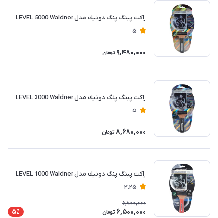
راكت پينگ پنگ دونيك مدل LEVEL 5000 Waldner
5
9,480,000
تومان
راكت پينگ پنگ دونيك مدل LEVEL 3000 Waldner
5
8,680,000
تومان
راكت پينگ پنگ دونيك مدل LEVEL 1000 Waldner
3.25
6,800,000
6,500,000
5٪
تومان