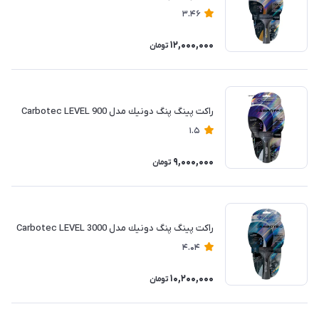
3.46
12,000,000
تومان
راكت پينگ پنگ دونيك مدل Carbotec LEVEL 900
1.5
9,000,000
تومان
راكت پينگ پنگ دونيك مدل Carbotec LEVEL 3000
4.04
10,200,000
تومان