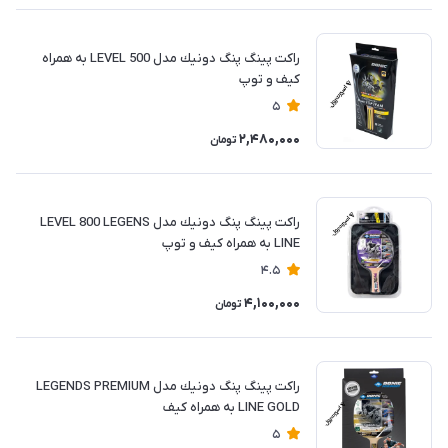
راكت پينگ پنگ دونيك مدل LEVEL 500 به همراه
کیف و توپ
5
2,480,000
تومان
راكت پينگ پنگ دونيك مدل LEVEL 800 LEGENS
LINE به همراه کیف و توپ
4.5
4,100,000
تومان
راكت پينگ پنگ دونيك مدل LEGENDS PREMIUM
LINE GOLD به همراه کیف
5