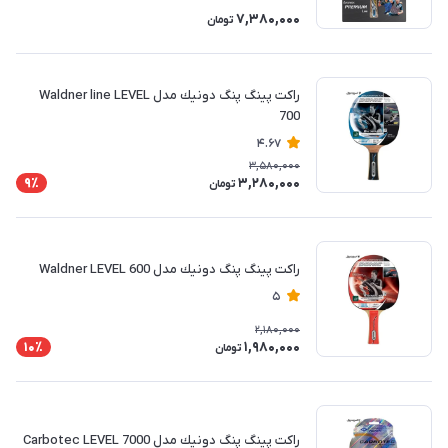
7,380,000
تومان
راكت پينگ پنگ دونيك مدل Waldner line LEVEL
700
4.67
3,580,000
3,280,000
9٪
تومان
راكت پينگ پنگ دونيك مدل Waldner LEVEL 600
5
2,180,000
1,980,000
10٪
تومان
راكت پينگ پنگ دونيك مدل Carbotec LEVEL 7000