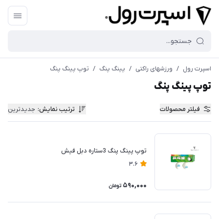
اسپرت رول
/
ورزشهای راکتی
/
پینگ پنگ
/
توپ پینگ پنگ
توپ پینگ پنگ
فیلتر محصولات
ترتیب نمایش
:
جدیدترین
توپ پینگ پنگ 3ستاره دبل فيش
3.6
590,000
تومان