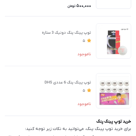
500,000
تومان
توپ پینگ پنگ دونیک 3 ستاره
5
ناموجود
توپ پینگ پنگ 6 عددی DHS
5
ناموجود
خرید توپ پینگ پنگ
برای خرید توپ پینگ پنگ، می‌توانید به نکات زیر توجه کنید: