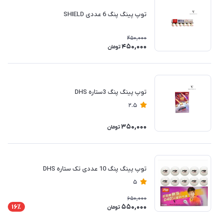
توپ پینگ پنگ 6 عددی SHIELD
450,000
450,000
تومان
توپ پینگ پنگ 3ستاره DHS
2.5
350,000
تومان
توپ پینگ پنگ 10 عددی تک ستاره DHS
5
650,000
550,000
16٪
تومان