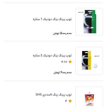
توپ پینگ پنگ دونیک 1 ستاره
500,000
تومان
توپ پینگ پنگ دونیک 2 ستاره
4.67
600,000
تومان
توپ پینگ پنگ 6عددی DHS
4