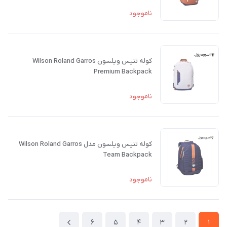
ناموجود
کوله تنیس ویلسون Wilson Roland Garros
Premium Backpack
ناموجود
کوله تنیس ویلسون مدل Wilson Roland Garros
Team Backpack
ناموجود
6
5
4
3
2
1