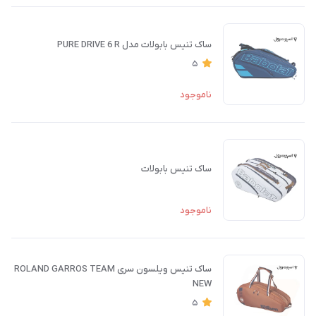
ساک تنیس بابولات مدل PURE DRIVE 6 R
5
ناموجود
ساک تنیس بابولات
ناموجود
ساک تنیس ویلسون سری ROLAND GARROS TEAM
NEW
5