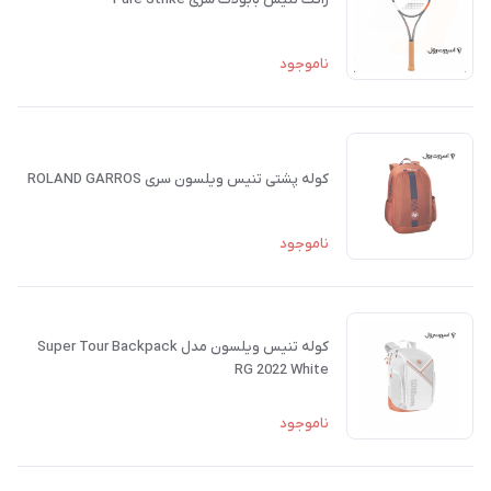
ناموجود
کوله پشتی تنیس ویلسون سری ROLAND GARROS
ناموجود
کوله تنیس ویلسون مدل Super Tour Backpack
RG 2022 White
ناموجود