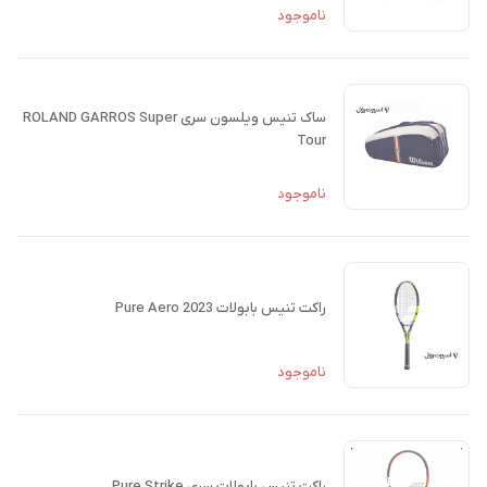
ناموجود
ساک تنیس ویلسون سری ROLAND GARROS Super
Tour
ناموجود
راکت تنیس بابولات Pure Aero 2023
ناموجود
راکت تنیس بابولات سری Pure Strike