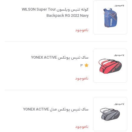
کوله تنیس ویلسون WILSON Super Tour
Backpack RG 2022 Navy
ناموجود
ساک تنیس یونکس YONEX ACTIVE
3
ناموجود
ساک تنیس یونکس مدل YONEX ACTIVE
ناموجود