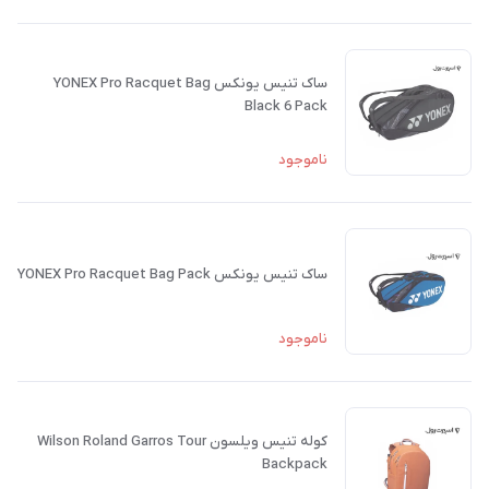
ساک تنیس یونکس YONEX Pro Racquet Bag
Black 6 Pack
ناموجود
ساک تنیس یونکس YONEX Pro Racquet Bag Pack
ناموجود
کوله تنیس ویلسون Wilson Roland Garros Tour
Backpack