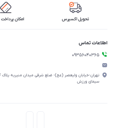
تحویل اکسپرس
امکان پرداخت 
اطلاعات تماس
۰۹۳۵۶۰۴۰۳۶۵
تهران-خیابان ولیعصر (
سیمای ورزش