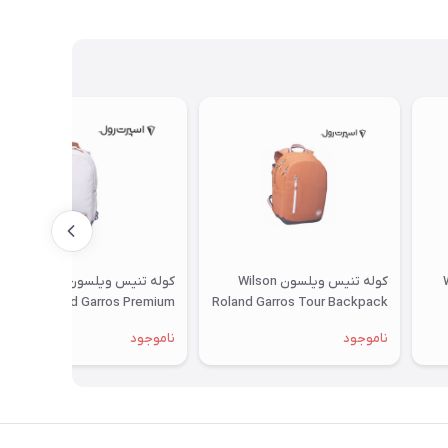
WI
کوله تنیس ویلسون Wilson
کوله تنیس ویلسون Wilson
Roland Garros Premium
Roland Garros Tour Backpack
Backpack
ناموجود
ناموجود