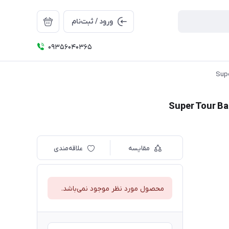
ورود / ثبت‌نام
09356040365
مقایسه
علاقه‌مندی
محصول مورد نظر موجود نمی‌باشد.