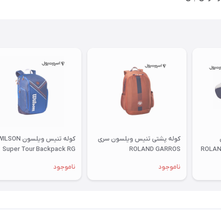
کوله پشتی تنیس ویلسون سری
کوله تنیس ویلسون LSON
Super Tour Backpack RG
ROLAND GARROS
ROLAN
2022 Navy
ناموجود
ناموجود