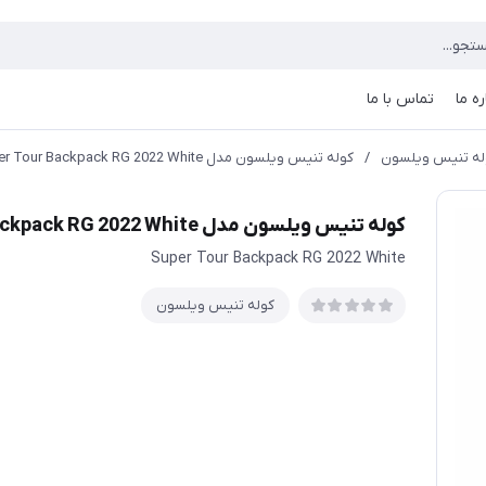
ره ما
تماس با ما
له تنیس ویلسون
/
کوله تنیس ویلسون مدل Super Tour Backpack RG 2022 White
کوله تنیس ویلسون مدل Super Tour Backpack RG 2022 White
Super Tour Backpack RG 2022 White
کوله تنیس ویلسون