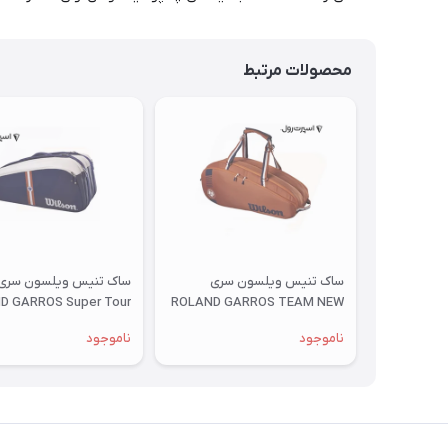
محصولات مرتبط
ساک تنیس ویلسون سری
ساک تنیس ویلسون سری
D GARROS Super Tour
ROLAND GARROS TEAM NEW
ناموجود
ناموجود