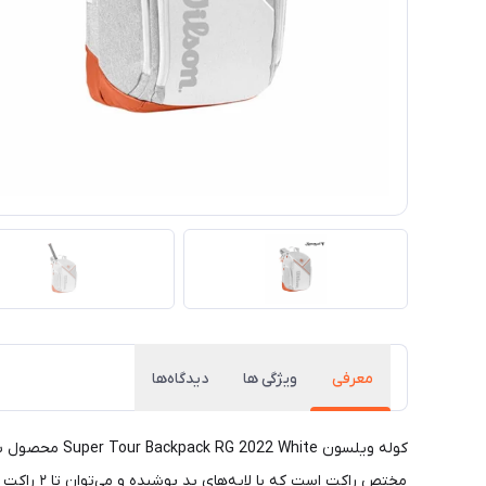
معرفی
ویژگی ها
دیدگاه‌ها
مختص راکت است که با لایه‌های پد پوشیده و می‌توان تا ۲ راکت را در آن جای داد.