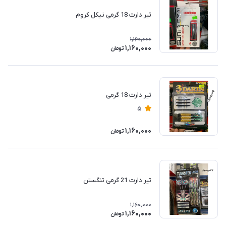
تیر دارت 18 گرمی نیکل کروم
1,160,000
1,160,000
تومان
تیر دارت 18 گرمی
5
1,160,000
تومان
تیر دارت 21 گرمی تنگستن
1,160,000
1,160,000
تومان