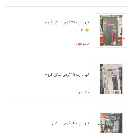
تیر دارت 24 گرمی نیکل کروم
3
ناموجود
تیر دارت 18 گرمی نیکل کروم
ناموجود
تیر دارت 18 گرمی استیل