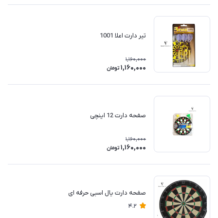
تیر دارت اعلا 1001
1,160,000
1,160,000
تومان
صفحه دارت 12 اینچی
1,160,000
1,160,000
تومان
صفحه دارت یال اسبی حرفه ای
4.2