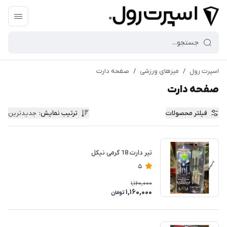
اسپرت رول
/
میزهای ورزشی
/
صفحه دارت
صفحه دارت
فیلتر محصولات
ترتیب نمایش
:
جدیدترین
تیر دارت 18 گرمی نیکل
5
1,160,000
1,160,000
تومان