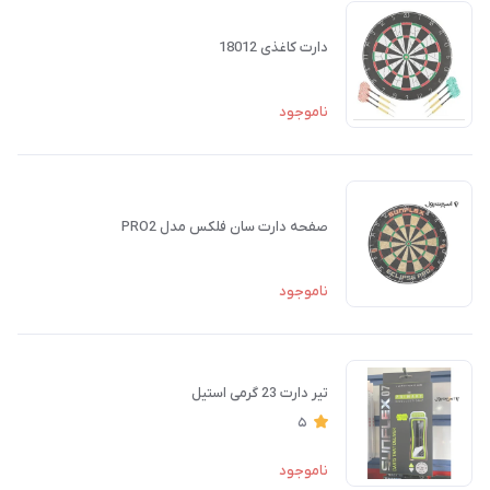
دارت کاغذی 18012
ناموجود
صفحه دارت سان فلکس مدل PRO2
ناموجود
تیر دارت 23 گرمی استیل
5
ناموجود