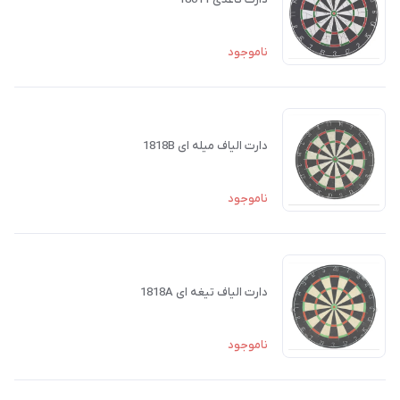
ناموجود
دارت الیاف میله ای 1818B
ناموجود
دارت الیاف تیغه ای 1818A
ناموجود