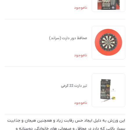
ناموجود
محافظ دور دارت (سراند)
ناموجود
تیر دارت 22 گرمی
ناموجود
این ورزش به دلیل ایجاد حس رقابت زیاد و همچنین هیجان و جذابیت
بسیار بالایی که دارد در محافل و میهمانی های خانوادگی، دوستانه و