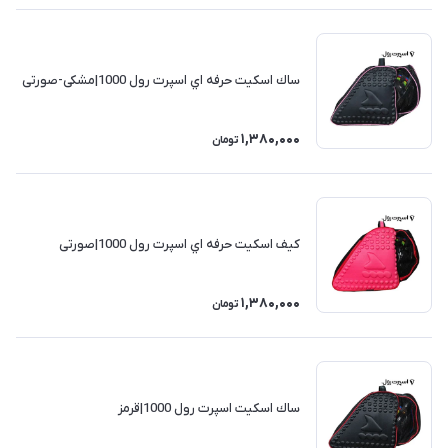
ساك اسكيت حرفه اي اسپرت رول 1000|مشکی-صورتی
1,380,000
تومان
كيف اسكيت حرفه اي اسپرت رول 1000|صورتی
1,380,000
تومان
ساك اسكيت اسپرت رول 1000|قرمز