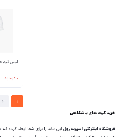
لباس تيم ملي فر
ناموجود
2
1
خرید کیت های باشگاهی
فروشگاه اینترنتی اسپرت رول
این فضا را برای شما ایجاد کرده که