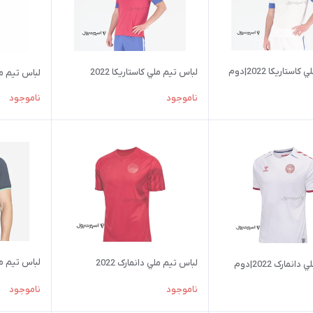
ستاریکا 2022|دوم
لباس تيم ملي کاستاریکا 2022
لباس تيم ملي ت
ناموجود
ناموجود
لباس تيم ملي اس
لباس تيم ملي دانمارک 2022
نمارک 2022|دوم
ناموجود
ناموجود