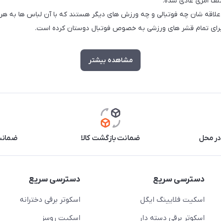
لف امری عادی شده.
رد علاقه شان چه فوتبالی و چه ورزش های دیگر هستند که با آن لباس ها به هر 
برای تمام قشر های ورزشی به خصوص فوتبال دوستان کرده است.
مشاهده بیشتر
در محل
ضمانت بازگشت کالا
ضمانت 
دسترسی سریع
دسترسی سریع
اسکیت فلایینگ ایگل
اسکوتر برقی دخترانه
اسکوتر برقی دسته دار
اسکیت روسز