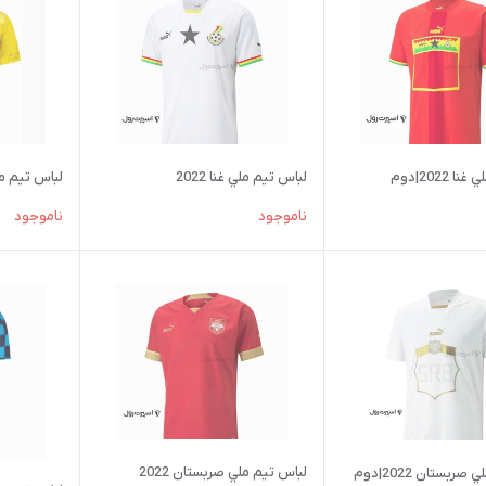
 2022|دوم
لباس تيم ملي غنا 2022
لباس تيم ملي ک
ناموجود
ناموجود
لباس تيم ملي صربستان 2022
ربستان 2022|دوم