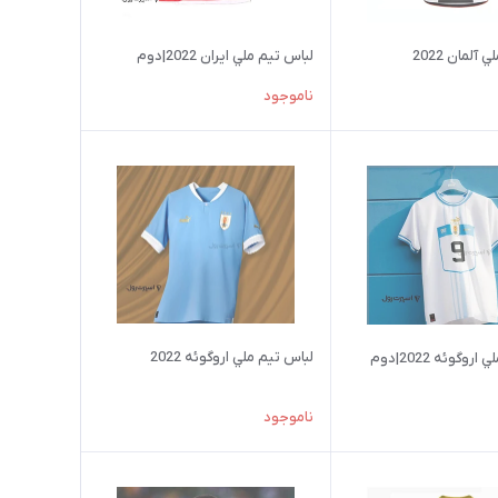
آلمان 2022
لباس تيم ملي ایران 2022|دوم
ناموجود
لباس تيم ملي اروگوئه 2022
وگوئه 2022|دوم
ناموجود