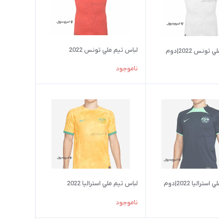
لباس تيم ملي تونس 2022
ونس 2022|دوم
ناموجود
ترالیا 2022|دوم
لباس تيم ملي استرالیا 2022
ناموجود