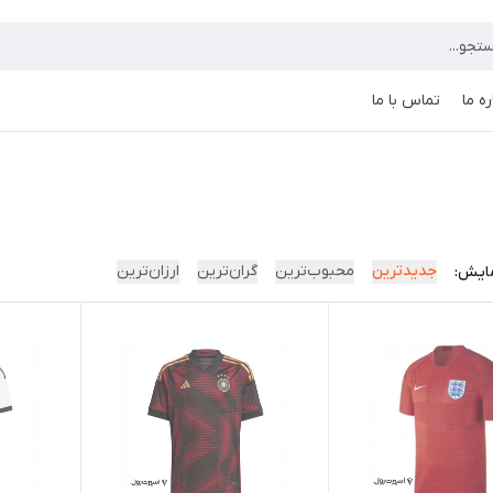
ره ما
تماس با ما
جدیدترین
محبوب‌ترین
گران‌ترین
ارزان‌ترین
ایش: