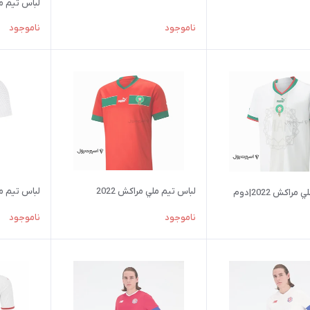
لباس تيم ملي ک
ناموجود
ناموجود
لباس تيم ملي کان
لباس تيم ملي مراکش 2022
راکش 2022|دوم
ناموجود
ناموجود