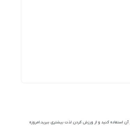
 آن استفاده کنید و از ورزش کردن لذت بیشتری ببرید.امروزه