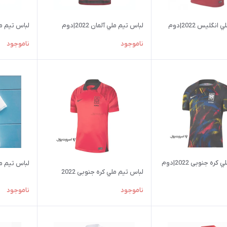
نگلیس 2022|دوم
لباس تيم ملي آلمان 2022|دوم
لباس تيم ملي 
ناموجود
ناموجود
ره جنوبی 2022|دوم
لباس تيم ملي ار
لباس تيم ملي کره جنوبی 2022
ناموجود
ناموجود