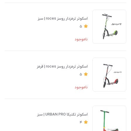
اسكوتر ترمزدار روسز roces | سبز
5
ناموجود
اسكوتر ترمزدار روسز roces | قرمز
5
ناموجود
اسكوتر تکنیکا URBAN PRO | سبز
4