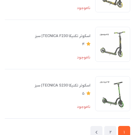
ناموجود
اسكوتر تکنیکا TECNICA F230| سبز
4
ناموجود
اسكوتر تکنیکا TECNICA S230| سبز
5
ناموجود
2
1