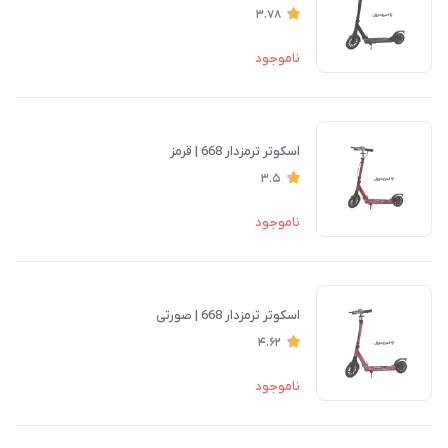
3.78
ناموجود
اسکوتر ترمزدار 668 | قرمز
3.5
ناموجود
اسکوتر ترمزدار 668 | صورتی
4.62
ناموجود