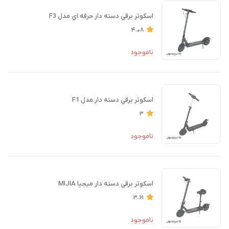
اسكوتر برقي دسته دار حرفه اي مدل F3
4.08
ناموجود
اسكوتر برقي دسته دار مدل F1
3
ناموجود
اسكوتر برقي دسته دار ميجيا MIJIA
3.61
ناموجود