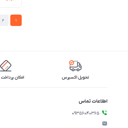
2
1
تحویل اکسپرس
امکان پرداخت 
اطلاعات تماس
۰۹۳۵۶۰۴۰۳۶۵