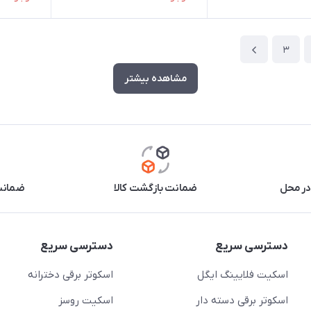
3
مشاهده بیشتر
در محل
ضمانت بازگشت کالا
ضمانت 
دسترسی سریع
دسترسی سریع
اسکیت فلایینگ ایگل
اسکوتر برقی دخترانه
اسکوتر برقی دسته دار
اسکیت روسز