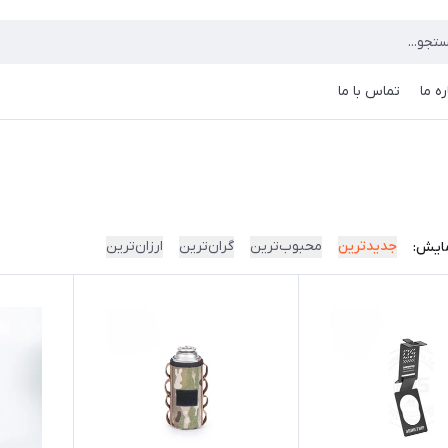
ره ما
تماس با ما
جدیدترین
محبوب‌ترین
گران‌ترین
ارزان‌ترین
ایش: