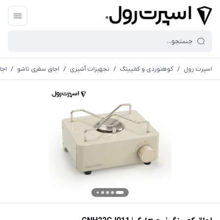
اسپرت رول
/
کوهنوردی و کمپینگ
/
تجهیزات آشپزی
/
اجاق سفری تاشو
/
اجاق