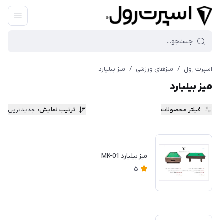
اسپرت رول
/
میزهای ورزشی
/
میز بیلیارد
میز بیلیارد
فیلتر محصولات
ترتیب نمایش
:
جدیدترین
میز بیلیارد MK-01
5