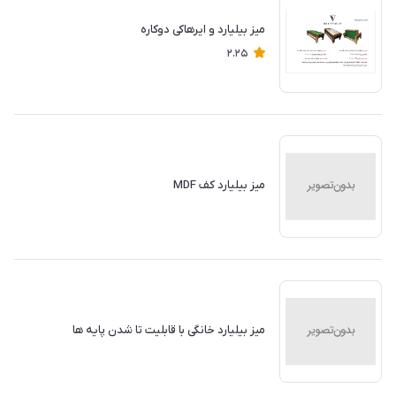
میز بیلیارد و ایرهاکی دوکاره
2.25
میز بیلیارد کف MDF
میز بیلیارد خانگی با قابلیت تا شدن پایه ها