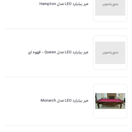
میز بیلیارد LEO مدل Hampton
میز بیلیارد LEO مدل Queen – قهوه ای
میز بیلیارد LEO مدل Monarch