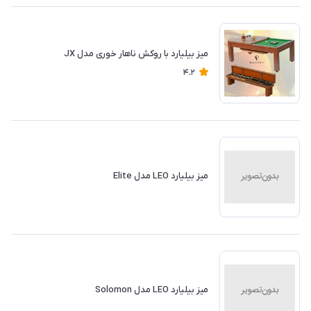
میز بیلیارد با روکش ناهار خوری مدل JX
4.2
میز بیلیارد LEO مدل Elite
میز بیلیارد LEO مدل Solomon