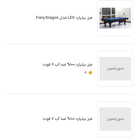
میز بیلیارد LEO مدل Fiery Dragon
میز بیلیارد ۱۰۰% ضد آب ۸ فوت
2
میز بیلیارد ۱۰۰% ضد آب ۷ فوت