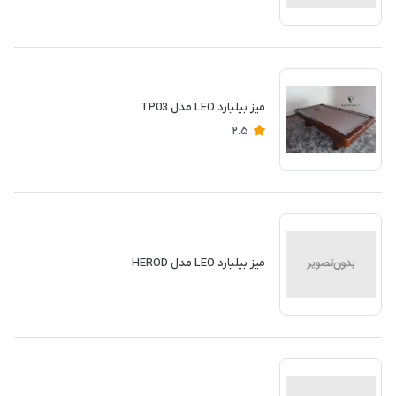
میز بیلیارد LEO مدل TP03
2.5
میز بیلیارد LEO مدل HEROD