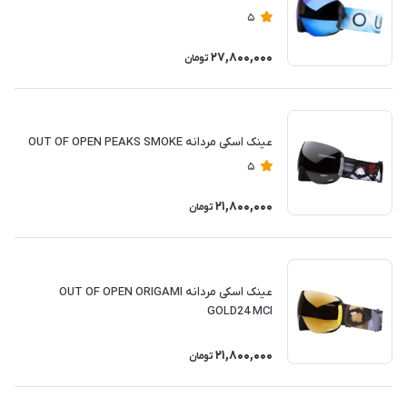
5
27,800,000
تومان
عینک اسکی مردانه OUT OF OPEN PEAKS SMOKE
5
21,800,000
تومان
عینک اسکی مردانه OUT OF OPEN ORIGAMI
GOLD24 MCI
21,800,000
تومان