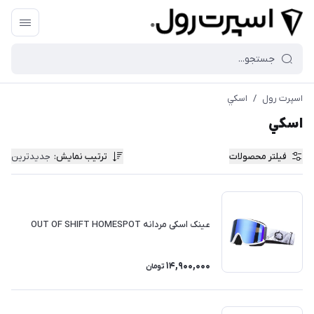
اسپرت رول
/
اسكي
اسكي
فیلتر محصولات
ترتیب نمایش
:
جدیدترین
عینک اسکی مردانه OUT OF SHIFT HOMESPOT
14,900,000
تومان