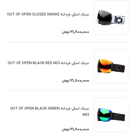
عینک اسکی مردانه OUT OF OPEN CLOSED SMOKE
21,800,000
تومان
عینک اسکی مردانه OUT OF OPEN BLACK RED MCI
21,800,000
تومان
عینک اسکی مردانه OUT OF OPEN BLACK GREEN
MCI
21,800,000
تومان