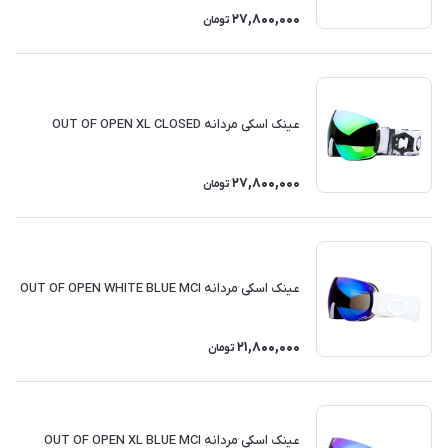
27,800,000
تومان
عینک اسکی مردانه OUT OF OPEN XL CLOSED
27,800,000
تومان
عینک اسکی مردانه OUT OF OPEN WHITE BLUE MCI
21,800,000
تومان
عینک اسکی مردانه OUT OF OPEN XL BLUE MCI