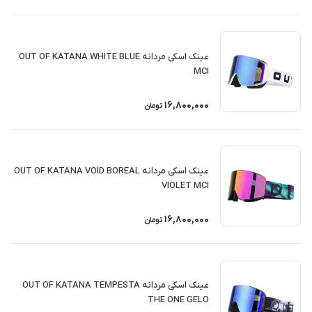
عینک اسکی مردانه OUT OF KATANA WHITE BLUE
MCI
16,800,000
تومان
عینک اسکی مردانه OUT OF KATANA VOID BOREAL
VIOLET MCI
16,800,000
تومان
عینک اسکی مردانه OUT OF KATANA TEMPESTA
THE ONE GELO