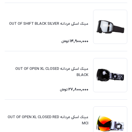
عینک اسکی مردانه OUT OF SHIFT BLACK SILVER
14,900,000
تومان
عینک اسکی مردانه OUT OF OPEN XL CLOSED
BLACK
27,800,000
تومان
عینک اسکی مردانه OUT OF OPEN XL CLOSED RED
MCI