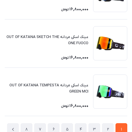
16,800,000
تومان
عینک اسکی مردانه OUT OF KATANA SKETCH THE
ONE FUOCO
16,800,000
تومان
عینک اسکی مردانه OUT OF KATANA TEMPESTA
GREEN MCI
16,800,000
تومان
8
7
6
5
4
3
2
1