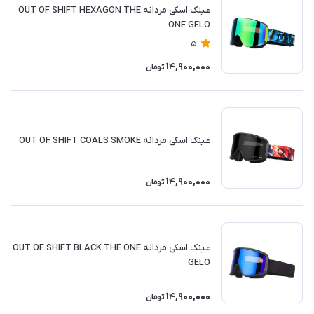
عینک اسکی مردانه OUT OF SHIFT HEXAGON THE
ONE GELO
5
14,900,000
تومان
عینک اسکی مردانه OUT OF SHIFT COALS SMOKE
14,900,000
تومان
عینک اسکی مردانه OUT OF SHIFT BLACK THE ONE
GELO
14,900,000
تومان