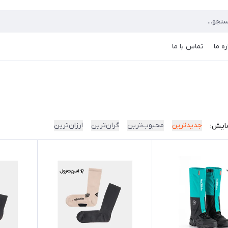
ره ما
تماس با ما
جدیدترین
محبوب‌ترین
گران‌ترین
ارزان‌ترین
ایش: