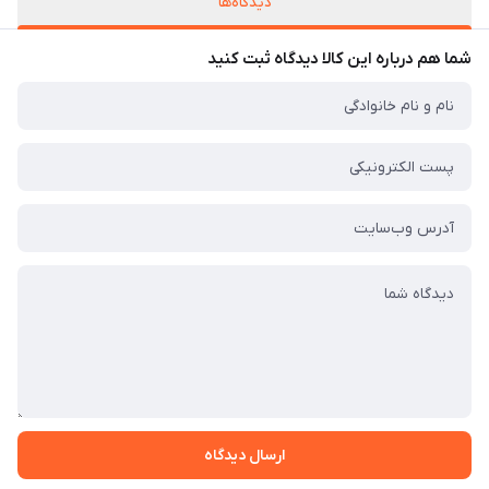
دیدگاه‌ها
شما هم درباره این کالا دیدگاه ثبت کنید
ارسال دیدگاه