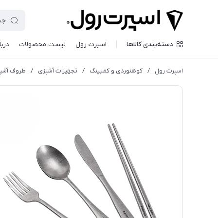
دسته‌بندی کالاها
اسپرت رول
لیست محصولات
دربا
اسپرت رول
/
کوهنوردی و کمپینگ
/
تجهیزات آشپزی
/
ظروف آشپ