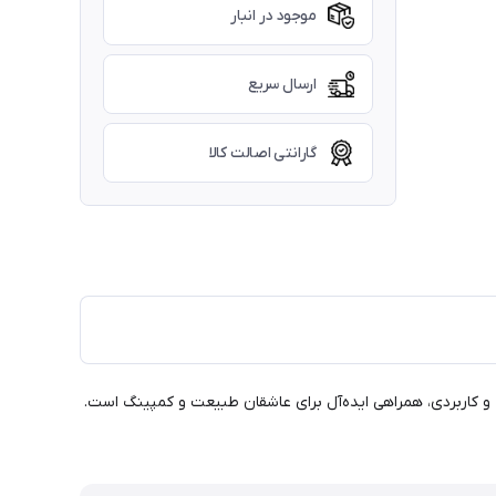
موجود در انبار
ارسال سریع
گارانتی اصالت کالا
 مقاوم با طراحی شیک و کاربردی، همراهی ایده‌آل برای عاشقان طبیعت و کمپینگ است.