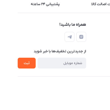
اصالت کالا
پشتیبانی ۲۴ ساعته
همراه ما باشید!
از جدید‌ترین تخفیف‌ها با‌ خبر شوید
ثبت