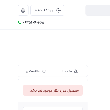
ورود / ثبت‌نام
09356040365
مقایسه
علاقه‌مندی
محصول مورد نظر موجود نمی‌باشد.