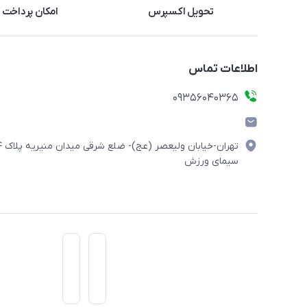
تحویل اکسپرس
امکان پرداخت 
اطلاعات تماس
۰۹۳۵۶۰۴۰۳۶۵
تهران-خیابان ولیعصر (
سیمای ورزش