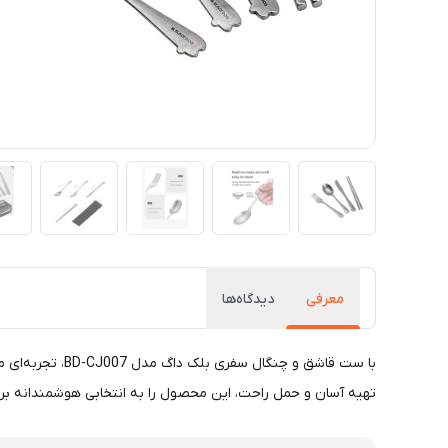
معرفی
دیدگاه‌ها
با ست قاشق و چ
تهیه آسان و حمل راحت، این محصول را به انتخابی هوشمندانه بر