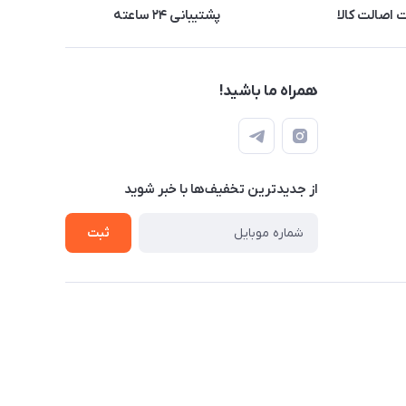
اصالت کالا
پشتیبانی ۲۴ ساعته
همراه ما باشید!
از جدید‌ترین تخفیف‌ها با‌ خبر شوید
ثبت