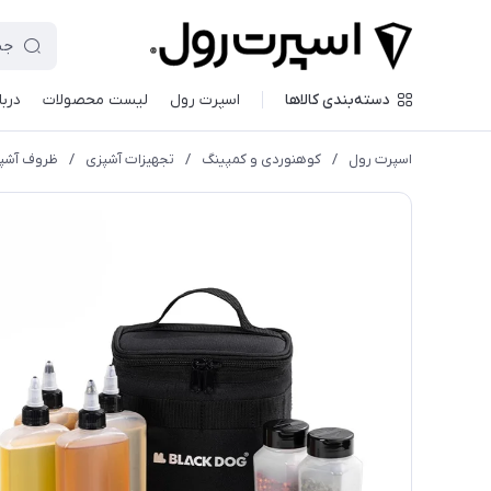
دسته‌بندی کالاها
اسپرت رول
لیست محصولات
دربا
اسپرت رول
/
کوهنوردی و کمپینگ
/
تجهیزات آشپزی
/
ظروف آشپ