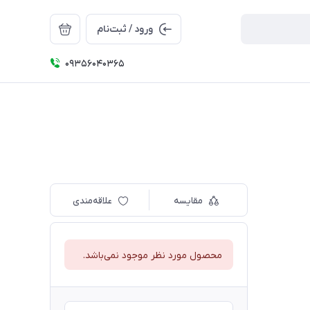
ورود / ثبت‌نام
09356040365
مقایسه
علاقه‌مندی
محصول مورد نظر موجود نمی‌باشد.