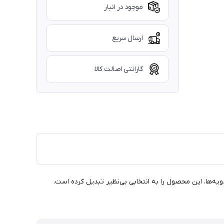
موجود در انبار
ارسال سریع
گارانتی اصالت کالا
هداری بهینه ادویه‌ها، این محصول را به انتخابی بی‌نظیر تبدیل کرده است.