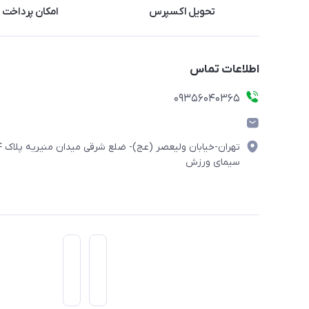
تحویل اکسپرس
امکان پرداخت 
اطلاعات تماس
۰۹۳۵۶۰۴۰۳۶۵
تهران-خیابان ولیعصر (
سیمای ورزش