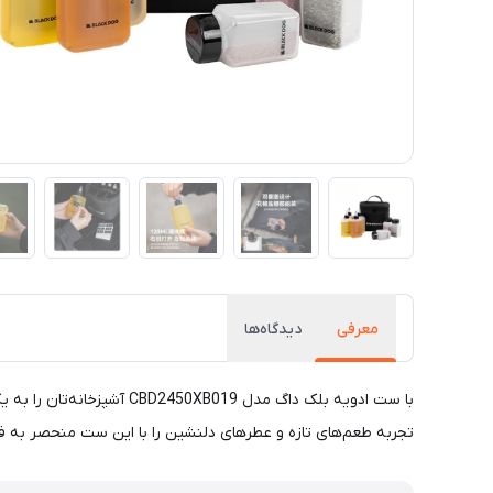
معرفی
دیدگاه‌ها
با ست ادویه بلک داگ مدل 
تجربه طعم‌های تازه و عطرهای دلنشین را با این ست منحصر به فرد