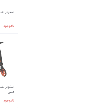
اسكوتر تکنیکا URBAN PRO
ناموجود
مسی
ناموجود