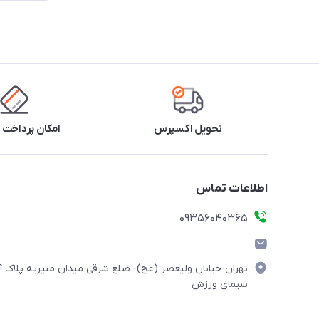
تحویل اکسپرس
امکان پرداخت 
اطلاعات تماس
۰۹۳۵۶۰۴۰۳۶۵
تهران-خیابان ولیعصر (
سیمای ورزش