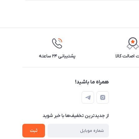
اصالت کالا
پشتیبانی ۲۴ ساعته
همراه ما باشید!
از جدید‌ترین تخفیف‌ها با‌ خبر شوید
ثبت