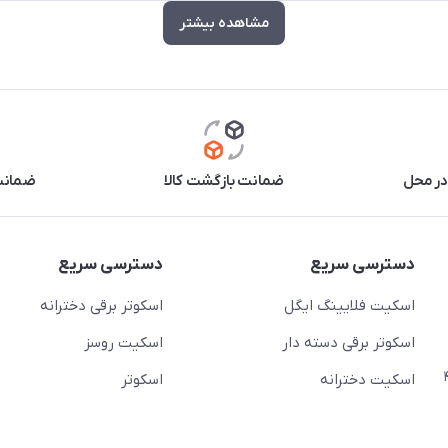
مشاهده بیشتر
در محل
ضمانت بازگشت کالا
ضمانت 
دسترسی سریع
دسترسی سریع
اسکیت فلایینگ ایگل
اسکوتر برقی دخترانه
اسکوتر برقی دسته دار
اسکیت روسز
عج)- ضلع شرقی میدان منیریه پلاک ۴
اسکیت دخترانه
اسکوتر