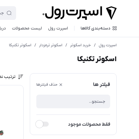
دسته‌بندی کالاها
اسپرت رول
لیست محصولات
دربا
اسپرت رول
/
خرید اسکوتر
/
اسکوتر ترمزدار
/
اسکوتر تکنیکا
اسکوتر تکنیکا
ترتیب نم
فیلتر ها
حذف فیلترها
فقط محصولات موجود