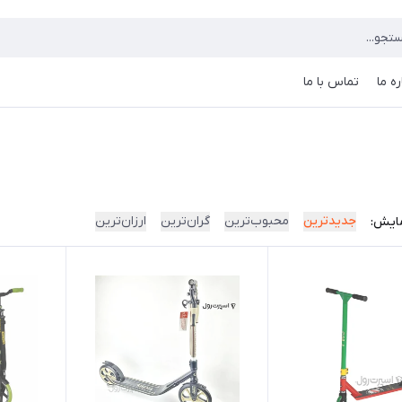
ره ما
تماس با ما
جدیدترین
محبوب‌ترین
گران‌ترین
ارزان‌ترین
ایش: