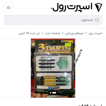
اسپرت رول
/
میزهای ورزشی
/
صفحه دارت
/
تیر دارت 18 گرمی