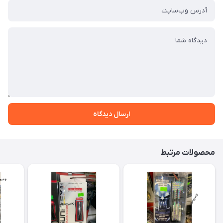
ارسال دیدگاه
محصولات مرتبط