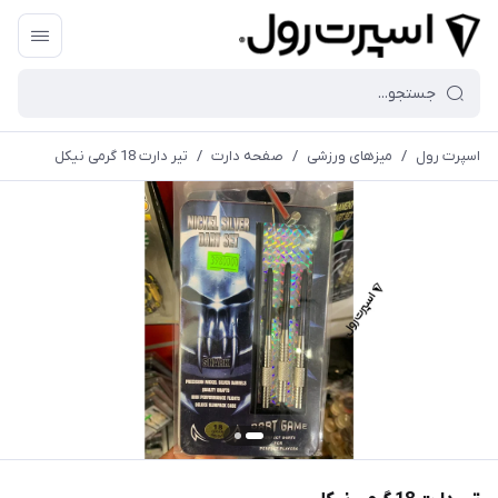
اسپرت رول
/
میزهای ورزشی
/
صفحه دارت
/
تیر دارت 18 گرمی نیکل