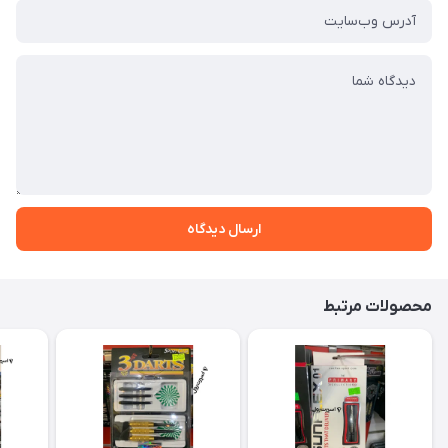
ارسال دیدگاه
محصولات مرتبط