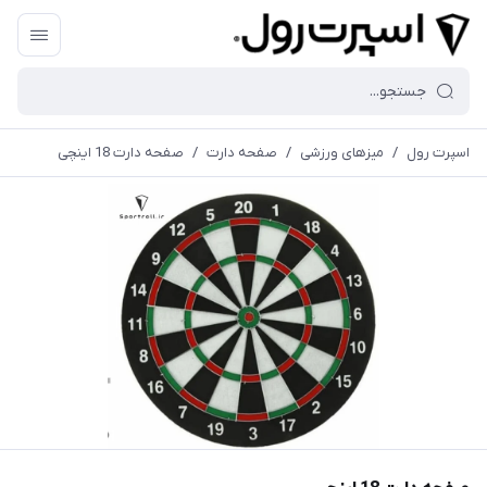
اسپرت رول
/
میزهای ورزشی
/
صفحه دارت
/
صفحه دارت 18 اینچی