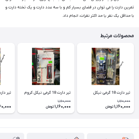
تمرین دارت را می توان در فضای بسیار کم و با سه عدد دارت و یک تخته دارت و
با حداقل یک نفر یا حد اکثر نفرات، انجام داد.
محصولات مرتبط
تیر دارت 18 گرمی نیکل
تیر دارت 18 گرمی نیکل کروم
تیر دارت 18 گ
1,160,000
1,160,000
160,000
1,160,000
1,160,000
تومان
تومان