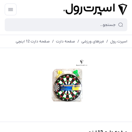
اسپرت رول
/
میزهای ورزشی
/
صفحه دارت
/
صفحه دارت 12 اینچی