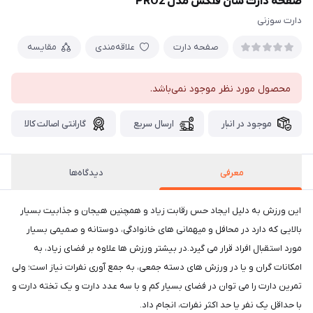
صفحه دارت سان فلکس مدل PRO2
دارت سوزنی
صفحه دارت
علاقه‌مندی
مقایسه
محصول مورد نظر موجود نمی‌باشد.
موجود در انبار
ارسال سریع
گارانتی اصالت کالا
معرفی
دیدگاه‌ها
این ورزش به دلیل ایجاد حس رقابت زیاد و همچنین هیجان و جذابیت بسیار
بالایی که دارد در محافل و میهمانی های خانوادگی، دوستانه و صمیمی بسیار
مورد استقبال افراد قرار می گیرد.در بیشتر ورزش ها علاوه بر فضای زیاد، به
امکانات گران و یا در ورزش های دسته جمعی، به جمع آوری نفرات نیاز است؛ ولی
تمرین دارت را می توان در فضای بسیار کم و با سه عدد دارت و یک تخته دارت و
با حداقل یک نفر یا حد اکثر نفرات، انجام داد.