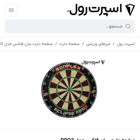
اسپرت رول
/
میزهای ورزشی
/
صفحه دارت
/
صفحه دارت سان فلکس مدل PRO2