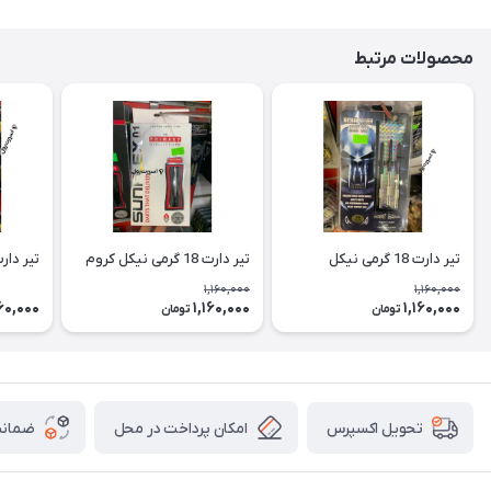
محصولات مرتبط
تیر دارت 18 گرمی نیکل
تیر دارت 18 گرمی نیکل کروم
تیر دارت 18 گ
1,160,000
1,160,000
160,000
1,160,000
1,160,000
تومان
تومان
امکان پرداخت در محل
ضمانت
تحویل اکسپرس