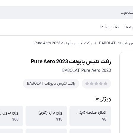
ره ما
تماس با ما
بولات BABOLAT
/
راکت تنیس بابولات Pure Aero 2023
راکت تنیس بابولات Pure Aero 2023
BABOLAT Pure Aero 2023
راكت تنيس بابولات BABOLAT
ویژگی‌ها
اندازه صفحه (اینچ مربع)
وزن با زه (گرم)
وزن بدون زه
300
318
98