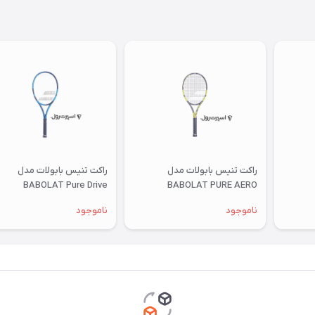
راکت تنیس بابولات مدل
راکت تنیس بابولات مدل
BABOLAT Pure Drive
BABOLAT PURE AERO
ناموجود
ناموجود