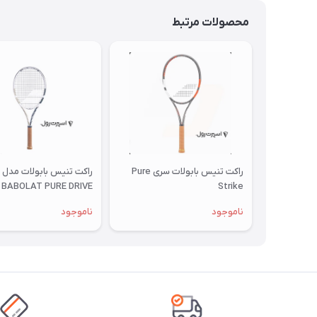
محصولات مرتبط
راکت تنیس بابولات سری Pure
راکت تنیس بابولات مدل
BABOLAT PURE DRIVE
Strike
ناموجود
ناموجود