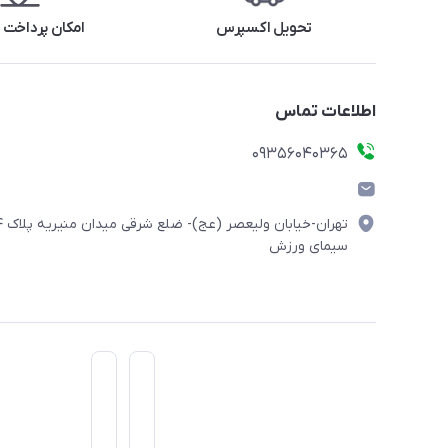
تحویل اکسپرس
امکان پرداخت 
اطلاعات تماس
۰۹۳۵۶۰۴۰۳۶۵
تهران-خیابان ولیعصر (
سیمای ورزش