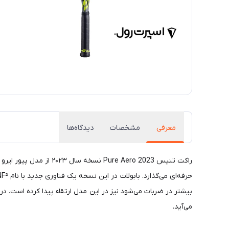
معرفی
مشخصات
دیدگاه‌ها
می‌آید.