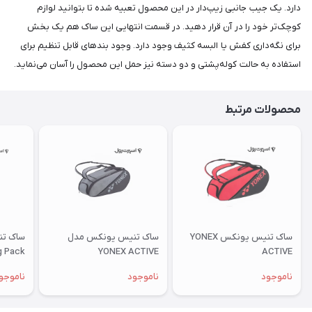
دارد. یک جیب جانبی زیپ‌دار در این محصول تعبیه شده تا بتوانید لوازم
کوچک‌تر خود را در آن قرار دهید. در قسمت انتهایی این ساک هم یک بخش
برای نگه‌داری کفش یا البسه کثیف وجود دارد. وجود بندهای قابل تنظیم برای
استفاده به حالت کوله‌پشتی و دو دسته نیز حمل این محصول را آسان می‌نماید.
محصولات مرتبط
ساک تنیس یونکس YONEX
ساک تنیس یونکس مدل
g Pack
YONEX ACTIVE
ACTIVE
ناموجود
ناموجود
ناموجو