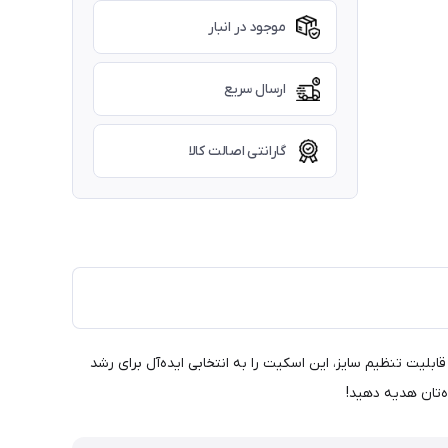
موجود در انبار
ارسال سریع
گارانتی اصالت کالا
 طراحی ارگونومیک و قابلیت تنظیم سایز، این اسکیت را به انتخابی ایده‌آل برای رشد