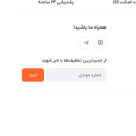
اصالت کالا
پشتیبانی ۲۴ ساعته
همراه ما باشید!
از جدید‌ترین تخفیف‌ها با‌ خبر شوید
ثبت