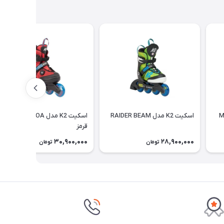
MAR
اسکیت K2 مدل RAIDER BEAM
اسکیت K2 مدل RAIDER BOA
قرمز
30,900,000
28,900,000
تومان
تومان