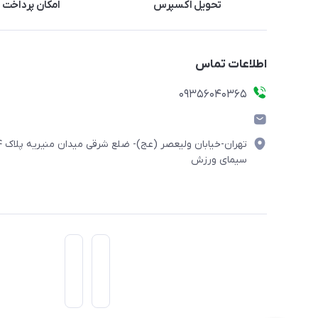
تحویل اکسپرس
امکان پرداخت 
اطلاعات تماس
۰۹۳۵۶۰۴۰۳۶۵
تهران-خیابان ولیعصر (
سیمای ورزش