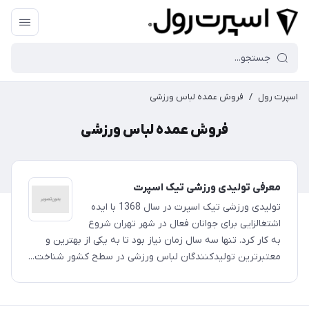
اسپرت رول
/
فروش عمده لباس ورزشی
فروش عمده لباس ورزشی
معرفی تولیدی ورزشی تیک اسپرت
تولیدی ورزشی تیک اسپرت در سال 1368 با ایده
اشتغالزایی برای جوانان فعال در شهر تهران شروع
به کار کرد. تنها سه سال زمان نیاز بود تا به یکی از بهترین و
معتبرترین تولیدکنندگان لباس ورزشی در سطح کشور شناخت...