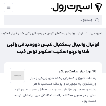
اسپرت رول
/
فوتبال والیبال بسکتبال تنیس دوومیدانی راگبی شنا واترپلو اسکیت
فوتبال والیبال بسکتبال تنیس دوومیدانی راگبی
شنا واترپلو اسکیت اسکوتر کراس فیت
10 برند برتر صنعت ورزش
به علت تنوع و گسترش رشته های ورزشی و نیاز
ورزشکاران به تجهیزات و پوشاک متناسب با هر
رشته و همچنین افزایش محبوبیت استایل اسپرت میان افراد
عادی و در سنین مختلف، رقابت تنگاتنگی بین برندهای تولید
کننده پو...