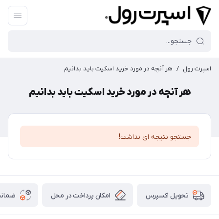
اسپرت رول
/
هر آنچه در مورد خرید اسکیت باید بدانیم
هر آنچه در مورد خرید اسکیت باید بدانیم
جستجو نتیجه ای نداشت!
امکان پرداخت در محل
ضمانت
تحویل اکسپرس