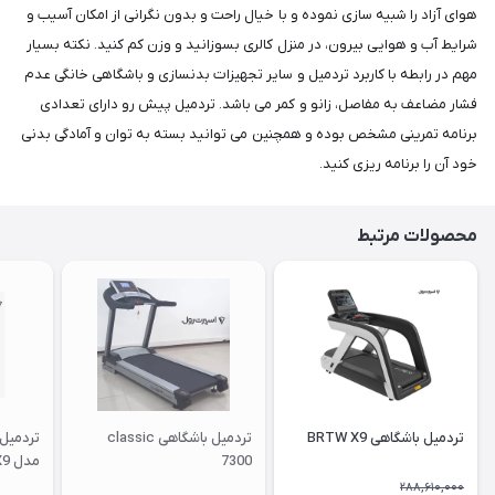
هوای آزاد را شبیه سازی نموده و با خیال راحت و بدون نگرانی از امکان آسیب و
شرایط آب و هوایی بیرون، در منزل کالری بسوزانید و وزن کم کنید. نکته بسیار
مهم در رابطه با کاربرد تردمیل و سایر تجهیزات بدنسازی و باشگاهی خانگی عدم
فشار مضاعف به مفاصل، زانو و کمر می باشد. تردمیل پیش رو دارای تعدادی
برنامه تمرینی مشخص بوده و همچنین می توانید بسته به توان و آمادگی بدنی
خود آن را برنامه ریزی کنید.
محصولات مرتبط
تردمیل باشگاهی BRTW X9
تردمیل باشگاهی classic
7300
مدل X9
288,610,000