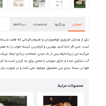
معرفی
ويژگيها
مشخصات
دیدگاه‌ها
یکی از وسایل ضروری کوهنوردان و طبیعت‌گردانی که قصد شب‌مانی
است، حتی اگر ادعا کنید بهترین و گرم‌ترین کیسه خواب را به همراه 
می‌آیند.این زیراندازها پس از باد شدن، ضخامت زیادی ایجاد می‌کنن
آب تشکیل شده و دارای سوپاپ یا محلی برای باد کردن است.باد کرد
هوا در بسته بندی این محصول موجود نمی باشد و در صورت نیاز بای
محصولات مرتبط