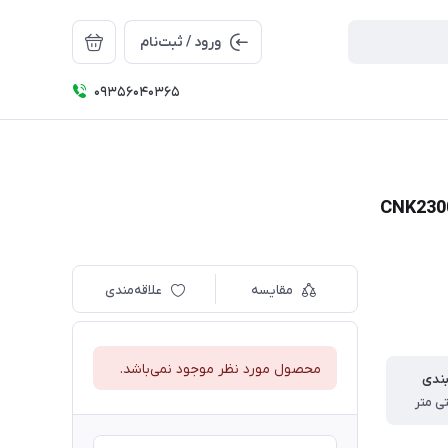
ورود / ثبت‌نام
09356040365
مقایسه
علاقه‌مندی
محصول مورد نظر موجود نمی‌باشد.
بندی