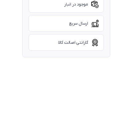
موجود در انبار
ارسال سریع
گارانتی اصالت کالا