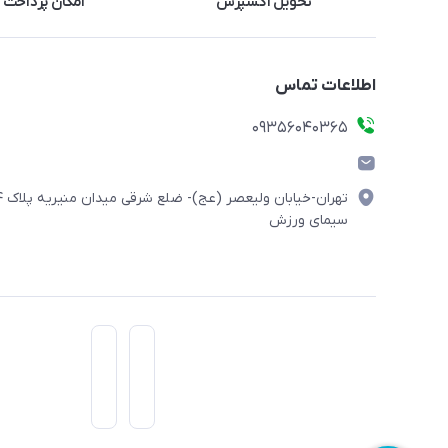
تحویل اکسپرس
امکان پرداخت 
اطلاعات تماس
۰۹۳۵۶۰۴۰۳۶۵
تهران-خیابان ولیعصر (
سیمای ورزش