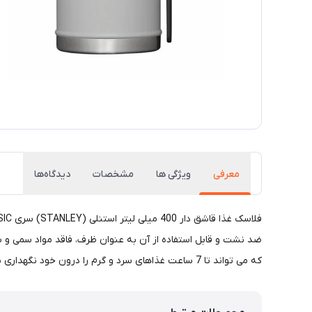
معرفی
ویژگی ها
مشخصات
دیدگاه‌ها
که می تواند تا 7 ساعت غذاهای سرد و گرم را درون خود نگهداری نماید. مناسب برای استفاده در محل کار، کمپینگ، کوهنوردی، پیاده روی و … .