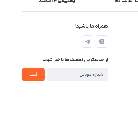
اصالت کالا
پشتیبانی ۲۴ ساعته
همراه ما باشید!
از جدید‌ترین تخفیف‌ها با‌ خبر شوید
ثبت