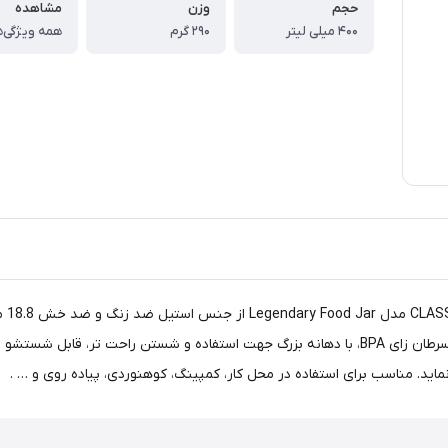
حجم
وزن
مشاهده
۴۰۰ میلی لیتر
۲۹۰ گرم
همه ویژگی‌ه
فلاس
ضد نشت و قابل استفاده از آن به عنوان ظرف، فاقد مواد سمی و سرطان زای BPA، با دهانه بزرگ جهت 