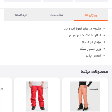
ویژگی ها
مشخصات
دیدگاه‌ها
مقاوم در برابر نفوذ آب و باد
امکان خشک شدن سریع
تراکم الیاف بالا
وزن بسیار سبک
تنفس پذیر
محصولات مرتبط