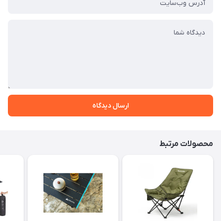
ارسال دیدگاه
محصولات مرتبط