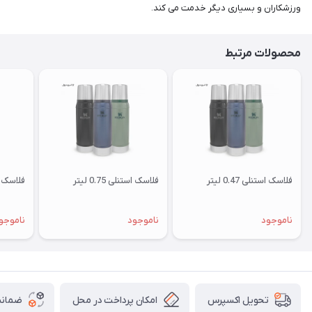
ورزشکاران و بسیاری دیگر خدمت می کند.
محصولات مرتبط
فلاسک استنلی 0.47 لیتر
فلاسک استنلی 0.75 لیتر
فلاسک استنلی
ناموجود
ناموجود
ناموجو
امکان پرداخت در محل
ضمانت
تحویل اکسپرس