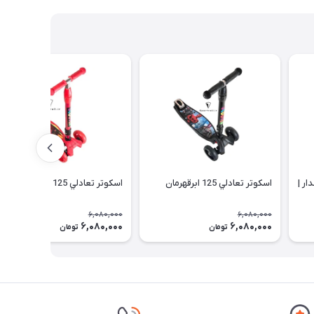
ار |
اسكوتر تعادلي 125 ابرقهرمان
اسكوتر تعادلي 125 مك كويين
6,080,000
6,080,000
6,080,000
6,080,000
تومان
تومان