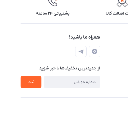
اصالت کالا
پشتیبانی ۲۴ ساعته
همراه ما باشید!
از جدید‌ترین تخفیف‌ها با‌ خبر شوید
ثبت