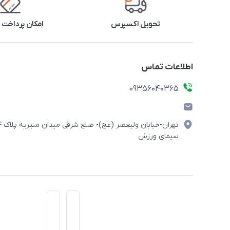
تحویل اکسپرس
امکان پرداخت 
اطلاعات تماس
۰۹۳۵۶۰۴۰۳۶۵
تهران-خیابان ولیعصر (
سیمای ورزش