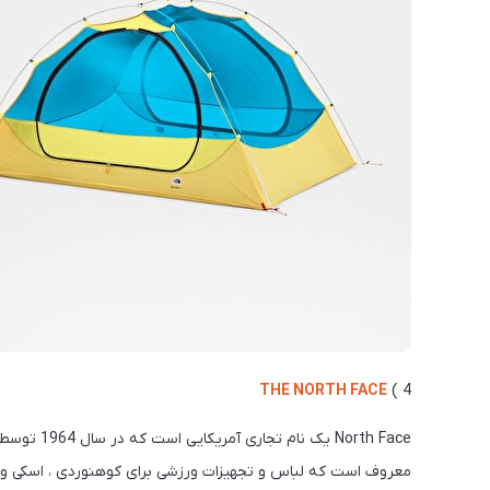
THE NORTH FACE
4 )
North Face
معروف است که لباس و تجهیزات ورزشی برای کوهنوردی ، اسکی و س