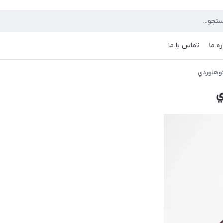
ره ما
تماس با ما