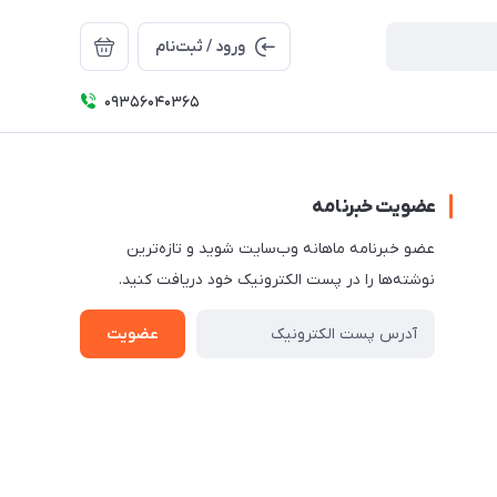
ورود / ثبت‌نام
09356040365
عضویت خبرنامه
عضو خبرنامه ماهانه وب‌سایت شوید و تازه‌ترین
نوشته‌ها را در پست الکترونیک خود دریافت کنید.
عضویت