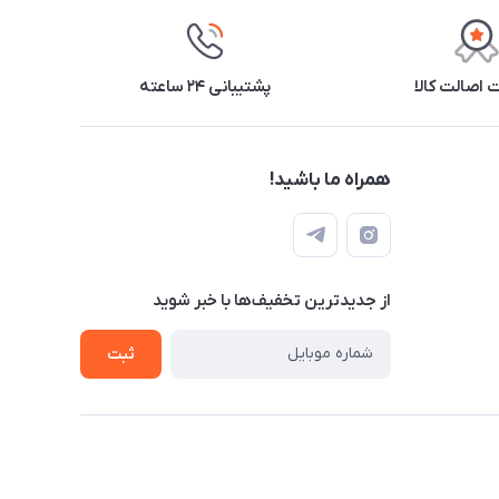
اصالت کالا
پشتیبانی ۲۴ ساعته
همراه ما باشید!
از جدید‌ترین تخفیف‌ها با‌ خبر شوید
ثبت