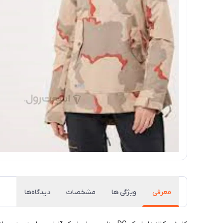
معرفی
ویژگی ها
مشخصات
دیدگاه‌ها