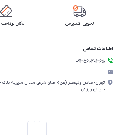
تحویل اکسپرس
امکان پرداخت 
اطلاعات تماس
۰۹۳۵۶۰۴۰۳۶۵
تهران-خیابان ولیعصر (
سیمای ورزش