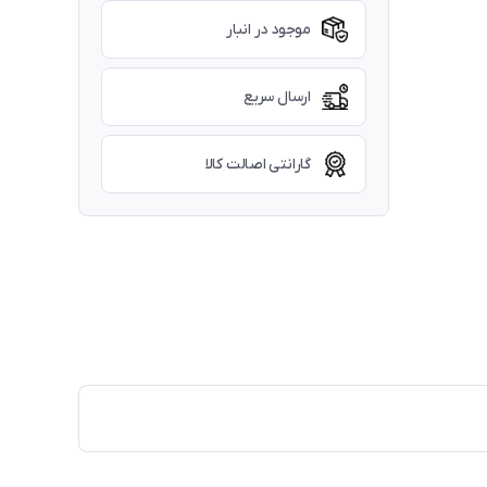
موجود در انبار
ارسال سریع
گارانتی اصالت کالا