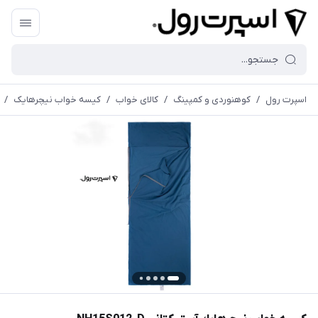
اسپرت رول
/
کوهنوردی و کمپینگ
/
کالای خواب
/
کیسه خواب نیچرهایک
/