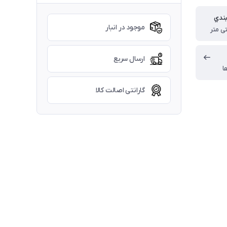
بندي
موجود در انبار
ارسال سریع
ا
گارانتی اصالت کالا