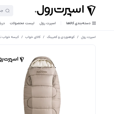
دسته‌بندی کالاها
اسپرت رول
لیست محصولات
دربا
اسپرت رول
/
کوهنوردی و کمپینگ
/
کالای خواب
/
کیسه خواب ن