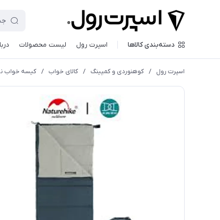
دسته‌بندی کالاها
اسپرت رول
لیست محصولات
دربا
اسپرت رول
/
کوهنوردی و کمپینگ
/
کالای خواب
/
کیسه خواب ن