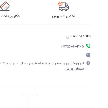
تحویل اکسپرس
امکان پرداخت 
اطلاعات تماس
۰۹۳۵۶۰۴۰۳۶۵
تهران-خیابان ولیعصر (
سیمای ورزش