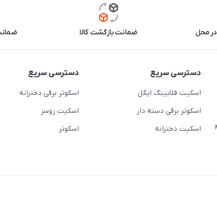
در محل
ضمانت بازگشت کالا
ضمانت 
دسترسی سریع
دسترسی سریع
اسکیت فلایینگ ایگل
اسکوتر برقی دخترانه
اسکوتر برقی دسته دار
اسکیت روسز
عج)- ضلع شرقی میدان منیریه پلاک ۴
اسکیت دخترانه
اسکوتر