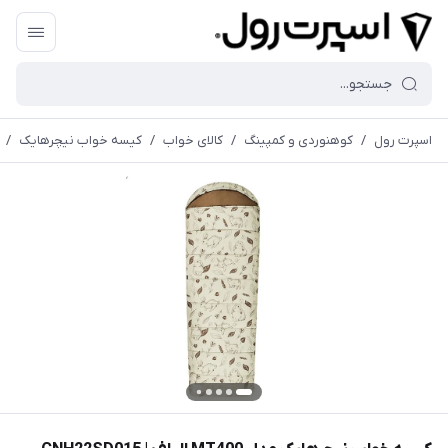
اسپرت رول
/
کوهنوردی و کمپینگ
/
کالای خواب
/
کیسه خواب نیچرهایک
/