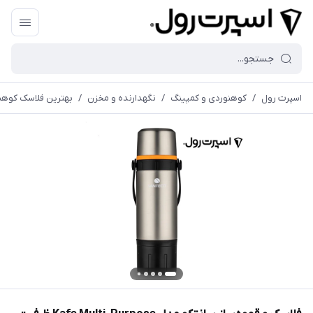
اسپرت رول
/
کوهنوردی و کمپینگ
/
نگهدارنده و مخزن
/
بهترین فلاسک کوهن