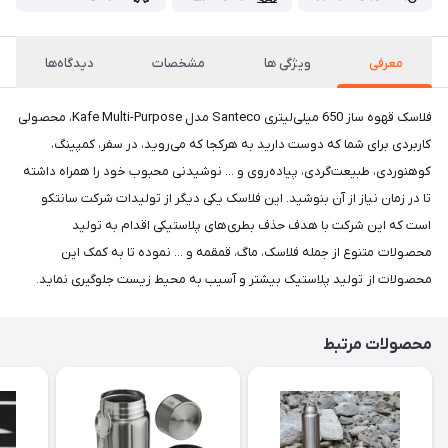
معرفی
ویژگی ها
مشخصات
دیدگاه‌ها
فلاسک قهوه ساز 650 میلی‌لیتری Santeco مدل Kafe Multi-Purpose، محصولی
کاربردی برای شما که دوست دارید به هرکجا که می‌روید، در سفر، کمپینگ،
کوهنوردی، طبیعت‌گردی، پیاده‌روی و ... نوشیدنی محبوب خود را همراه داشته
تا در زمان نیاز از آن بنوشید. این فلاسک یکی دیگر از تولیدات شرکت سانتکو
است که این شرکت با هدف حذف بطری‌های پلاستیکی اقدام به تولید
محصولات متنوع از جمله فلاسک، ماگ، قمقمه و ... نموده تا به کمک این
محصولات از تولید پلاستیک بیشتر و آسیب به محیط زیست جلوگیری نماید.
محصولات مرتبط