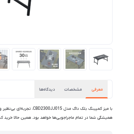
معرفی
مشخصات
دیدگاه‌ها
با میز کمپینگ بلک داگ م
همیشگی شما در تمام ماجراجویی‌ها خواهد بود. همین حالا خرید کنی