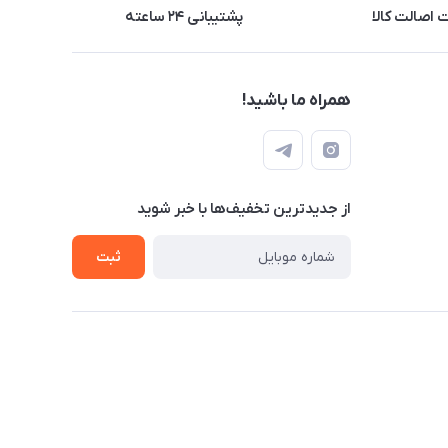
اصالت کالا
پشتیبانی ۲۴ ساعته
همراه ما باشید!
از جدید‌ترین تخفیف‌ها با‌ خبر شوید
ثبت