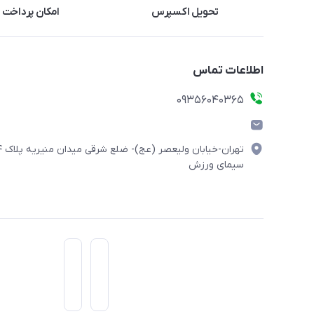
تحویل اکسپرس
امکان پرداخت 
اطلاعات تماس
۰۹۳۵۶۰۴۰۳۶۵
تهران-خیابان ولیعصر (
سیمای ورزش