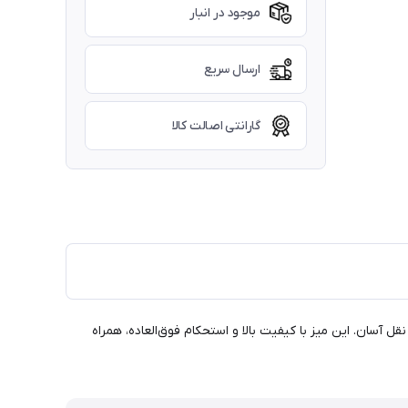
موجود در انبار
ارسال سریع
گارانتی اصالت کالا
و برای حمل و نقل آسان. این میز با کیفیت بالا و استحکام فوق‌العاده، همراه