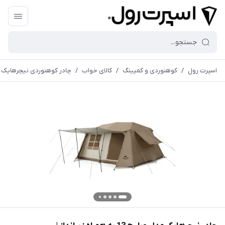
اسپرت رول
/
کوهنوردی و کمپینگ
/
کالای خواب
/
چادر کوهنوردی نیچرهایک